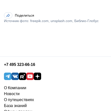
Поделиться
Источник фото: freepik.com, unsplash.com, Библио-Глобус
+7 495 323-66-16
О Компании
Новости
О путешествиях
База знаний