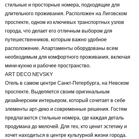
стильные и просторные номера, подходящие для
длительного проживания. Расположен на Лиговском
проспекте, одном из ключевых транспортных узлов
города, что делает его отличным выбором для
путешественников, которым важно удобное
расположение. Апартаменты оборудованы всем
необходимым для комфортного проживания, включая
мини-кухню и рабочее пространство.
ART DECO NEVSKY
Отель в самом центре Санкт-Петербурга, на Невском
проспекте. Выделяется своим оригинальным
дизайнерским интерьером, который сочетает в себе
элементы арт-деко и современные решения. Гостям
предлагаются стильные номера, где каждая деталь
продумана до мелочей. Для тех, кто ценит эстетику и
хочет находиться в центре культурной жизни города.