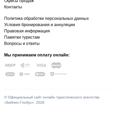
Офисы продаж
Контакты
Политика обработки персональных данных
Условия бронирования и аннуляции
Правовая информация
Памятки туристам
Вопросы и ответы
Мы принимаем оплату онлайн:
© Официальный сайт онлайн туристического агентства
«Библио-Глобус». 2026