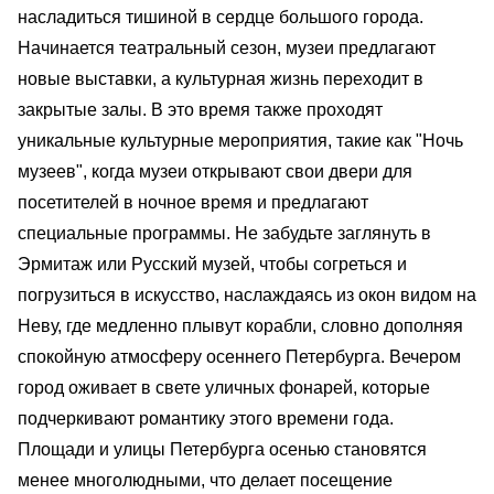
насладиться тишиной в сердце большого города.
Начинается театральный сезон, музеи предлагают
новые выставки, а культурная жизнь переходит в
закрытые залы. В это время также проходят
уникальные культурные мероприятия, такие как "Ночь
музеев", когда музеи открывают свои двери для
посетителей в ночное время и предлагают
специальные программы. Не забудьте заглянуть в
Эрмитаж или Русский музей, чтобы согреться и
погрузиться в искусство, наслаждаясь из окон видом на
Неву, где медленно плывут корабли, словно дополняя
спокойную атмосферу осеннего Петербурга. Вечером
город оживает в свете уличных фонарей, которые
подчеркивают романтику этого времени года.
Площади и улицы Петербурга осенью становятся
менее многолюдными, что делает посещение