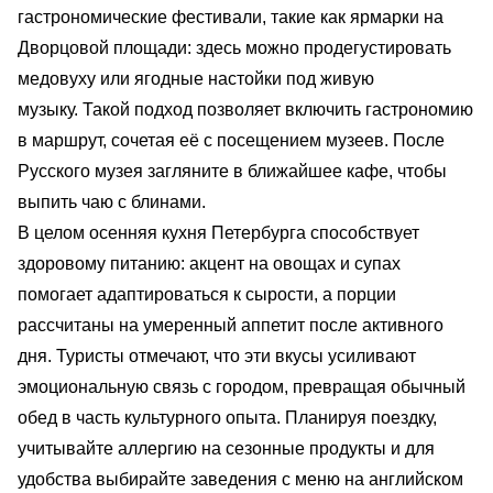
гастрономические фестивали, такие как ярмарки на
Дворцовой площади: здесь можно продегустировать
медовуху или ягодные настойки под живую
музыку. Такой подход позволяет включить гастрономию
в маршрут, сочетая её с посещением музеев. После
Русского музея загляните в ближайшее кафе, чтобы
выпить чаю с блинами.
В целом осенняя кухня Петербурга способствует
здоровому питанию: акцент на овощах и супах
помогает адаптироваться к сырости, а порции
рассчитаны на умеренный аппетит после активного
дня. Туристы отмечают, что эти вкусы усиливают
эмоциональную связь с городом, превращая обычный
обед в часть культурного опыта. Планируя поездку,
учитывайте аллергию на сезонные продукты и для
удобства выбирайте заведения с меню на английском