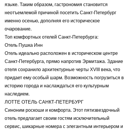
языке. Таким образом, гастрономия становится
неотъемлемой причиной посетить Санкт-Петербург
именно осенью, дополняя его историческое
очарование.
Топ комфортных отелей Санкт-Петербурга:
Отель Пушка Инн
Отель идеально расположен в историческом центре
Санкт-Петербурга, прямо напротив Эрмитажа. Здание
отеля сохранило архитектурные черты XVIII века, что
придает ему особый шарм. Возможность погрузиться в
историю города и наслаждаться его культурным
наследием.
ЛОТТЕ ОТЕЛЬ САНКТ-ПЕТЕРБУРГ
Синоним роскоши и комфорта. Этот пятизвездочный
отель предлагает своим гостям исключительный
сервис, шикарные номера с элегантным интерьером и