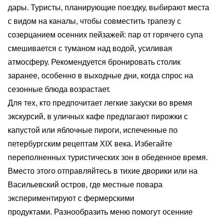
дары. Туристы, планирующие поездку, выбирают места
с видом на каналы, чтобы совместить трапезу с
созерцанием осенних пейзажей: пар от горячего супа
смешивается с туманом над водой, усиливая
атмосферу. Рекомендуется бронировать столик
заранее, особенно в выходные дни, когда спрос на
сезонные блюда возрастает.
Для тех, кто предпочитает легкие закуски во время
экскурсий, в уличных кафе предлагают пирожки с
капустой или яблочные пироги, испеченные по
петербургским рецептам XIX века. Избегайте
переполненных туристических зон в обеденное время.
Вместо этого отправляйтесь в тихие дворики или на
Васильевский остров, где местные повара
экспериментируют с фермерскими
продуктами. Разнообразить меню помогут осенние