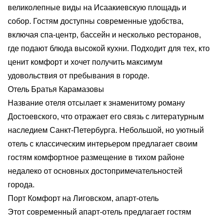
великолепные виды на Исаакиевскую площадь и
собор. Гостям доступны современные удобства,
включая спа-центр, бассейн и несколько ресторанов,
где подают блюда высокой кухни. Подходит для тех, кто
ценит комфорт и хочет получить максимум
удовольствия от пребывания в городе.
Отель Братья Карамазовы
Название отеля отсылает к знаменитому роману
Достоевского, что отражает его связь с литературным
наследием Санкт-Петербурга. Небольшой, но уютный
отель с классическим интерьером предлагает своим
гостям комфортное размещение в тихом районе
недалеко от основных достопримечательностей
города.
Порт Комфорт на Лиговском, апарт-отель
Этот современный апарт-отель предлагает гостям