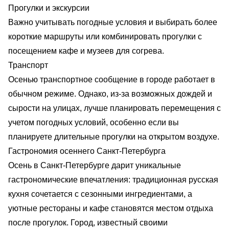
Прогулки и экскурсии
Важно учитывать погодные условия и выбирать более
короткие маршруты или комбинировать прогулки с
посещением кафе и музеев для согрева.
Транспорт
Осенью транспортное сообщение в городе работает в
обычном режиме. Однако, из-за возможных дождей и
сырости на улицах, лучше планировать перемещения с
учетом погодных условий, особенно если вы
планируете длительные прогулки на открытом воздухе.
Гастрономия осеннего Санкт-Петербурга
Осень в Санкт-Петербурге дарит уникальные
гастрономические впечатления: традиционная русская
кухня сочетается с сезонными ингредиентами, а
уютные рестораны и кафе становятся местом отдыха
после прогулок. Город, известный своими