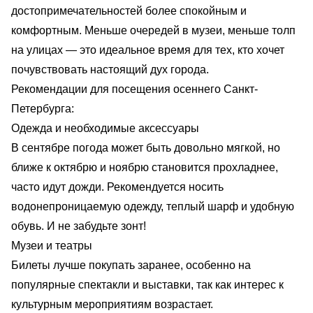
достопримечательностей более спокойным и
комфортным. Меньше очередей в музеи, меньше толп
на улицах — это идеальное время для тех, кто хочет
почувствовать настоящий дух города.
Рекомендации для посещения осеннего Санкт-
Петербурга:
Одежда и необходимые аксессуары
В сентябре погода может быть довольно мягкой, но
ближе к октябрю и ноябрю становится прохладнее,
часто идут дожди. Рекомендуется носить
водонепроницаемую одежду, теплый шарф и удобную
обувь. И не забудьте зонт!
Музеи и театры
Билеты лучше покупать заранее, особенно на
популярные спектакли и выставки, так как интерес к
культурным мероприятиям возрастает.