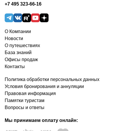
+7 495 323-66-16
О Компании
Новости
О путешествиях
База знаний
Офисы продаж
Контакты
Политика обработки персональных данных
Условия бронирования и аннуляции
Правовая информация
Памятки туристам
Вопросы и ответы
Мы принимаем оплату онлайн: