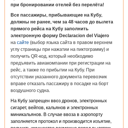
при бронировании отелей без перелёта!
Все пассажиры, прибывающие на Кубу,
должны не ранее, чем за 48 часов до вылета
прямого рейса на Кубу заполнить
электронную форму Declaracion del Viajero
на
сайте
(выбор языка сайта в правом верхнем
углу страницы при нажатии на пиктограмму) и
получить QR-код, который необходимо
предъявить авиакомпании при регистрации на
рейс, а также по прибытии на Кубу. При
отсутствии указанного документа перевозчик
вправе отказать пассажиру в посадке на борт
воздушного судна.
На Кубу запрещен ввоз дронов, электронных
сигарет, вейпов, кальянов и электронных
миникальянов. В случае ввоза в аэропорту
заполняется протокол и производится изъятие,