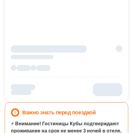
Важно знать перед поездкой
⚡
Внимание! Гостиницы Кубы подтверждают
проживание на срок не менее 3 ночей в отеле,