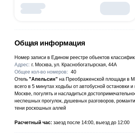
Общая информация
Номер записи в Едином реестре объектов классифик
Адрес:
г. Москва, ул. Краснобогатырская, 44А
Общее кол-во номеров:
40
​Отель
"Апельсин"
на Преображенской площади в Мо
всего в 5 минутах ходьбы от автобусной остановки и
Москве, погулять и насладиться достопримечательно
неспешных прогулок, душевных разговоров, романтич
тени роскошных аллей
Расчетный час:
заезд после 14:00, выезд до 12:00