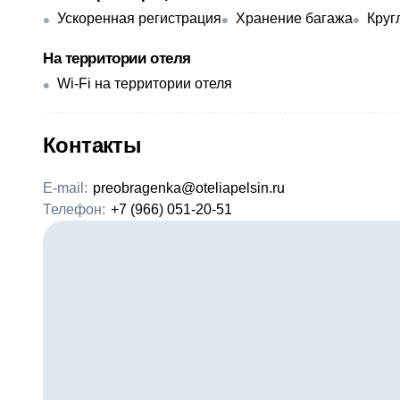
Ускоренная регистрация
Хранение багажа
Круг
На территории отеля
Wi-Fi на территории отеля
Контакты
E-mail:
preobragenka@oteliapelsin.ru
Телефон:
+7 (966) 051-20-51