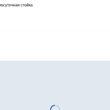
лосуточная стойка