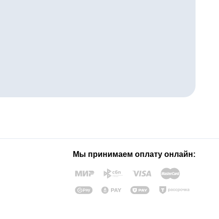
Мы принимаем оплату онлайн: