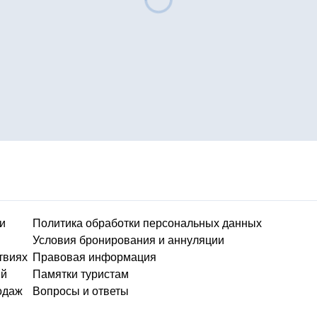
и
Политика обработки персональных данных
Условия бронирования и аннуляции
твиях
Правовая информация
ий
Памятки туристам
одаж
Вопросы и ответы