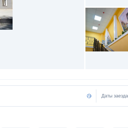
Даты заезда