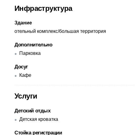
Инфраструктура
Здание
отельный комплекс/большая территория
Дополнительно
Парковка
Досуг
Кафе
Услуги
Детский отдых
Детская кроватка
Стойка регистрации