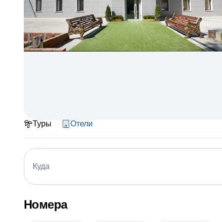
Туры
Отели
Куда
Номера