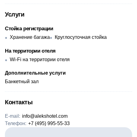
Услуги
Стойка регистрации
Хранение багажа
Круглосуточная стойка
На территории отеля
Wi-Fi на территории отеля
Дополнительные услуги
Банкетный зал
Контакты
E-mail:
info@alekshotel.com
Телефон:
+7 (495) 995-55-33