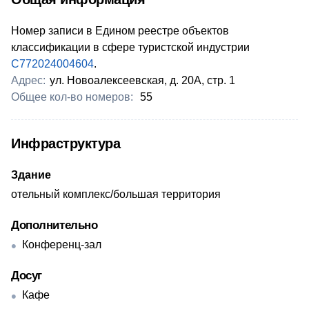
Номер записи в Едином реестре объектов
классификации в сфере туристской индустрии
С772024004604
.
Адрес:
ул. Новоалексеевская, д. 20А, стр. 1
Общее кол-во номеров:
55
Инфраструктура
Здание
отельный комплекс/большая территория
Дополнительно
Конференц-зал
Досуг
Кафе