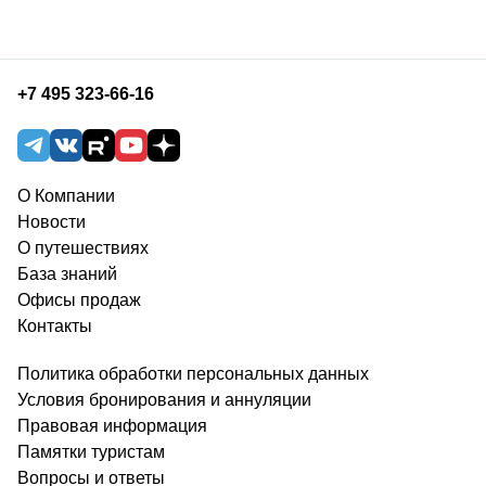
+7 495 323-66-16
О Компании
Новости
О путешествиях
База знаний
Офисы продаж
Контакты
Политика обработки персональных данных
Условия бронирования и аннуляции
Правовая информация
Памятки туристам
Вопросы и ответы