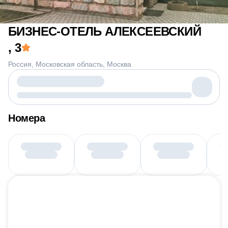
БИЗНЕС-ОТЕЛЬ АЛЕКСЕЕВСКИЙ
, 3
Россия
Московская область
Москва
Номера