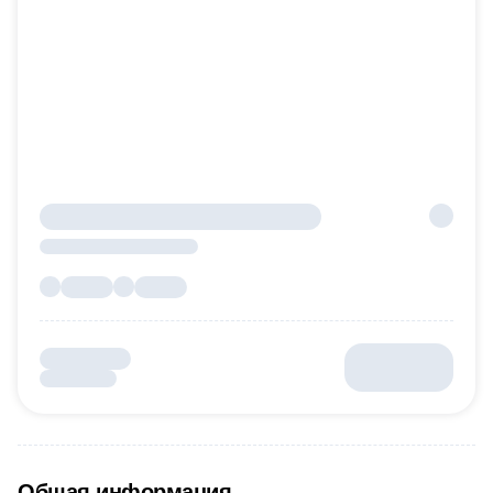
Общая информация