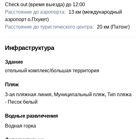
Check out (время выезда) до 12:00
Расстояние до аэропорта:
13 км (международный
аэропорт о.Пхукет)
Расстояние до туристического центра:
20 км (Патонг)
Инфраструктура
Здание
отельный комплекс/большая территория
Пляж
3-ая пляжная линия, Муниципальный пляж, Тип пляжа
- Песок белый
Водные развлечения
Водная горка