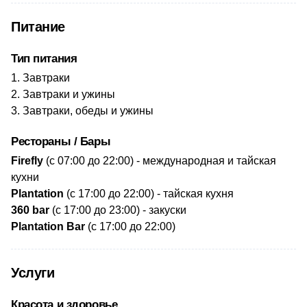
Питание
Тип питания
Завтраки
Завтраки и ужины
Завтраки, обеды и ужины
Рестораны / Бары
​Firefly
(с 07:00 до 22:00) - международная и тайская
кухни
Plantation
(с 17:00 до 22:00) - тайская кухня
360 bar
(с 17:00 до 23:00) - закуски
Plantation Bar
(с 17:00 до 22:00)
Услуги
Красота и здоровье