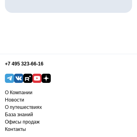
+7 495 323-66-16
О Компании
Новости
О путешествиях
База знаний
Офисы продаж
Контакты