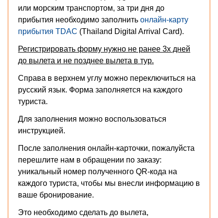
или морским транспортом, за три дня до
прибытия необходимо заполнить
онлайн-карту
прибытия TDAC
(Thailand Digital Arrival Card).
Регистрировать форму нужно не ранее 3х дней
до вылета и не позднее вылета в тур.
Справа в верхнем углу можно переключиться на
русский язык. Форма заполняется на каждого
туриста.
Для заполнения можно воспользоваться
инструкцией
.
После заполнения онлайн-карточки, пожалуйста
перешлите нам в обращении по заказу:
уникальный номер полученного QR-кода на
каждого туриста, чтобы мы внесли информацию в
ваше бронирование.
Это необходимо сделать до вылета,