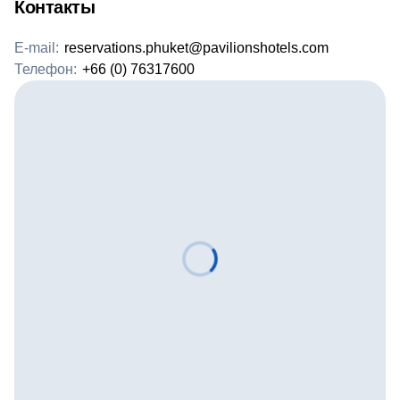
Контакты
E-mail:
reservations.phuket@pavilionshotels.com
Телефон:
+66 (0) 76317600