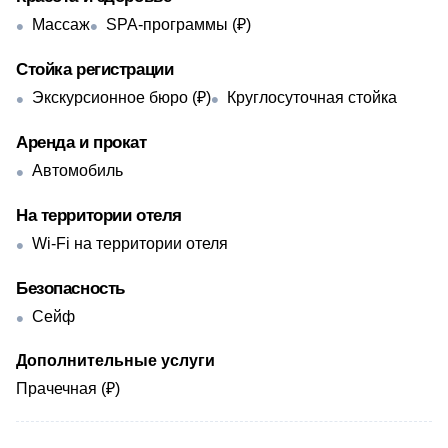
Массаж
SPA-программы (₽)
Стойка регистрации
Экскурсионное бюро (₽)
Круглосуточная стойка
Аренда и прокат
Автомобиль
На территории отеля
Wi-Fi на территории отеля
Безопасность
Сейф
Дополнительные услуги
Прачечная (₽)