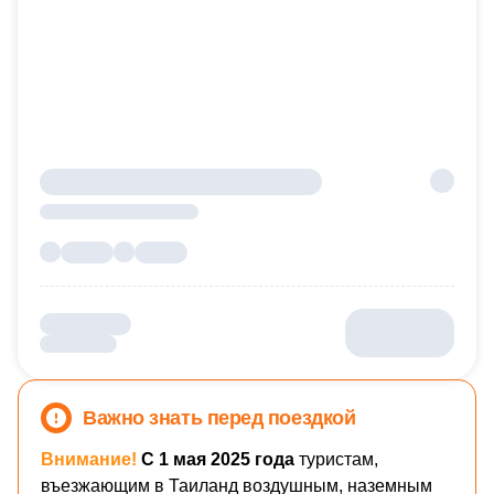
Важно знать перед поездкой
Внимание!
С 1 мая 2025 года
туристам,
въезжающим в Таиланд воздушным, наземным