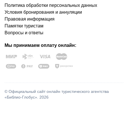
Политика обработки персональных данных
Условия бронирования и аннуляции
Правовая информация
Памятки туристам
Вопросы и ответы
Мы принимаем оплату онлайн:
© Официальный сайт онлайн туристического агентства
«Библио-Глобус». 2026