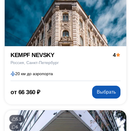
KEMPF NEVSKY
4
Россия
Санкт-Петербург
20 км до аэропорта
от 66 360 ₽
Выбрать
5.1
6