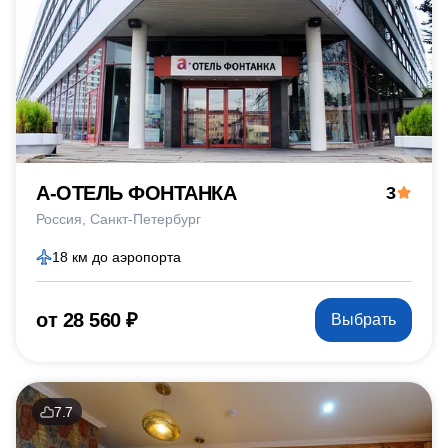
А-ОТЕЛЬ ФОНТАНКА
3
Россия
Санкт-Петербург
18 км до аэропорта
от 28 560 ₽
Выбрать
7.7