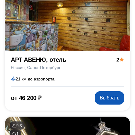
АРТ АВЕНЮ, отель
2
Россия
Санкт-Петербург
21 км до аэропорта
от 46 200 ₽
Выбрать
9.3
1