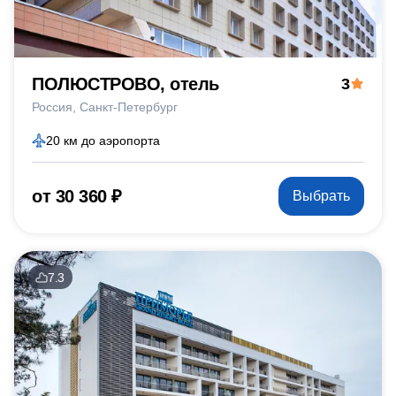
ПОЛЮСТРОВО, отель
3
Россия
Санкт-Петербург
20 км до аэропорта
от 30 360 ₽
Выбрать
7.3