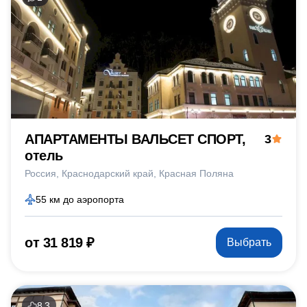
АПАРТАМЕНТЫ ВАЛЬСЕТ СПОРТ,
3
отель
Россия
Краснодарский край
Красная Поляна
55 км до аэропорта
от 31 819 ₽
Выбрать
8.3