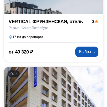
VERTICAL ФРУНЗЕНСКАЯ, отель
3
Россия
Санкт-Петербург
17 км до аэропорта
от 40 320 ₽
Выбрать
7.5