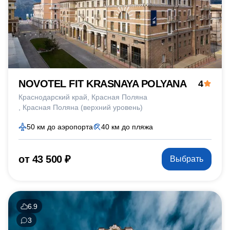
NOVOTEL FIT KRASNAYA POLYANA
4
Краснодарский край
Красная Поляна
Красная Поляна (верхний уровень)
50 км до аэропорта
40 км до пляжа
от 43 500 ₽
Выбрать
6.9
3