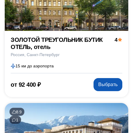
ЗОЛОТОЙ ТРЕУГОЛЬНИК БУТИК
4
ОТЕЛЬ, отель
Россия
Санкт-Петербург
15 км до аэропорта
от 92 400 ₽
Выбрать
8.9
1