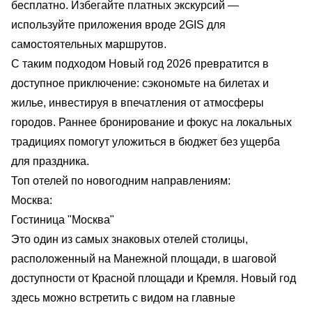
бесплатно. Избегайте платных экскурсий —
используйте приложения вроде 2GIS для
самостоятельных маршрутов.
С таким подходом Новый год 2026 превратится в
доступное приключение: сэкономьте на билетах и
жилье, инвестируя в впечатления от атмосферы
городов. Раннее бронирование и фокус на локальных
традициях помогут уложиться в бюджет без ущерба
для праздника.
Топ отелей по новогодним направлениям:
Москва:
Гостиница "Москва"
Это один из самых знаковых отелей столицы,
расположенный на Манежной площади, в шаговой
доступности от Красной площади и Кремля. Новый год
здесь можно встретить с видом на главные