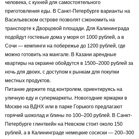
человека, с кухней для самостоятельного
приготовления еды. В Санкт-Петербурге варианты на
Васильевском острове позволят сэкономить на
транспорте к Дворцовой площади. Для Калининграда
подойдут гостевые дома у моря от 1000 рублей, а в
Сочи — кемпинги на побережье до 1200 рублей, где
можно готовить на мангале. В Казани арендные
квартиры на окраине обойдутся в 1500–2000 рублей за
ночь для двоих, с доступом к рынкам для покупки
местных продуктов.
Питание держите под контролем, ориентируясь на
уличную еду и супермаркеты. Новогодние ярмарки в
Москве на ВДНХ или в парке Горького предлагают
горячий шоколад и блины по 100–200 рублей. В Санкт-
Петербурге глинтвейн на Невском стоит около 150
рублей, а в Калининграде немецкие сосиски — 200–300