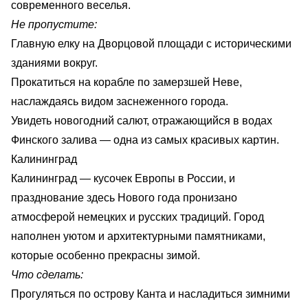
современного веселья.
Не пропустите:
Главную елку на Дворцовой площади с историческими
зданиями вокруг.
Прокатиться на корабле по замерзшей Неве,
наслаждаясь видом заснеженного города.
Увидеть новогодний салют, отражающийся в водах
Финского залива — одна из самых красивых картин.
Калининград
Калининград — кусочек Европы в России, и
празднование здесь Нового года пронизано
атмосферой немецких и русских традиций. Город
наполнен уютом и архитектурными памятниками,
которые особенно прекрасны зимой.
Что сделать:
Прогуляться по острову Канта и насладиться зимними