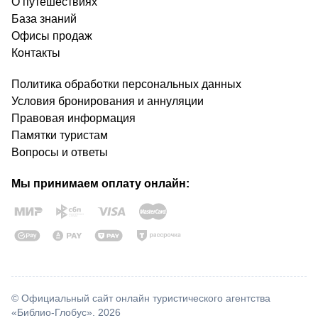
О путешествиях
База знаний
Офисы продаж
Контакты
Политика обработки персональных данных
Условия бронирования и аннуляции
Правовая информация
Памятки туристам
Вопросы и ответы
Мы принимаем оплату онлайн:
© Официальный сайт онлайн туристического агентства
«Библио-Глобус». 2026