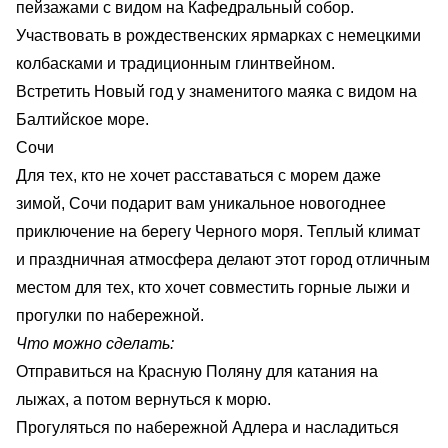
пейзажами с видом на Кафедральный собор.
Участвовать в рождественских ярмарках с немецкими
колбасками и традиционным глинтвейном.
Встретить Новый год у знаменитого маяка с видом на
Балтийское море.
Сочи
Для тех, кто не хочет расставаться с морем даже
зимой, Сочи подарит вам уникальное новогоднее
приключение на берегу Черного моря. Теплый климат
и праздничная атмосфера делают этот город отличным
местом для тех, кто хочет совместить горные лыжи и
прогулки по набережной.
Что можно сделать:
Отправиться на Красную Поляну для катания на
лыжах, а потом вернуться к морю.
Прогуляться по набережной Адлера и насладиться