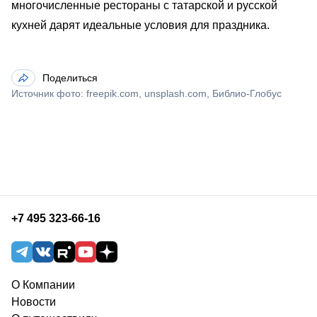
многочисленные рестораны с татарской и русской
кухней дарят идеальные условия для праздника.
Поделиться
Источник фото: freepik.com, unsplash.com, Библио-Глобус
+7 495 323-66-16
О Компании
Новости