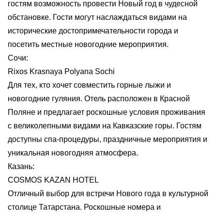
гостям возможность провести Новый год в чудесной
обстановке. Гости могут наслаждаться видами на
исторические достопримечательности города и
посетить местные новогодние мероприятия.
Сочи:
Rixos Krasnaya Polyana Sochi
Для тех, кто хочет совместить горные лыжи и
новогодние гуляния. Отель расположен в Красной
Поляне и предлагает роскошные условия проживания
с великолепными видами на Кавказские горы. Гостям
доступны спа-процедуры, праздничные мероприятия и
уникальная новогодняя атмосфера.
Казань:
COSMOS KAZAN HOTEL
Отличный выбор для встречи Нового года в культурной
столице Татарстана. Роскошные номера и