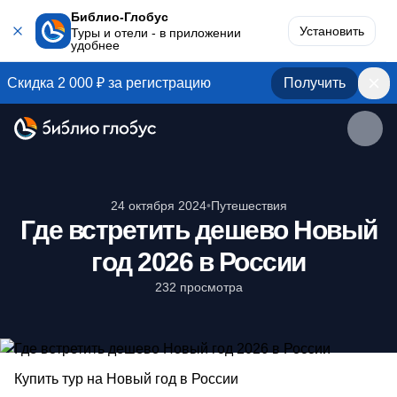
Библио-Глобус
Установить
Туры и отели - в приложении
удобнее
Скидка 2 000 ₽ за регистрацию
Получить
24 октября 2024
•
Путешествия
Где встретить дешево Новый
год 2026 в России
232 просмотра
Купить тур на Новый год в России