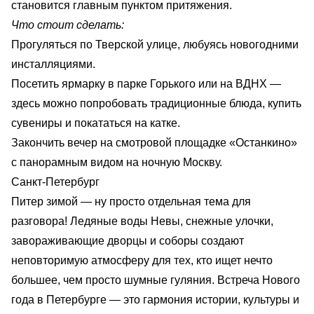
становится главным пунктом притяжения.
Что стоит сделать:
Прогуляться по Тверской улице, любуясь новогодними
инсталляциями.
Посетить ярмарку в парке Горького или на ВДНХ —
здесь можно попробовать традиционные блюда, купить
сувениры и покататься на катке.
Закончить вечер на смотровой площадке «Останкино»
с панорамным видом на ночную Москву.
Санкт-Петербург
Питер зимой — ну просто отдельная тема для
разговора! Ледяные воды Невы, снежные улочки,
завораживающие дворцы и соборы создают
неповторимую атмосферу для тех, кто ищет нечто
большее, чем просто шумные гуляния. Встреча Нового
года в Петербурге — это гармония истории, культуры и