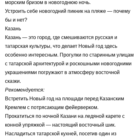
морским бризом в новогоднюю ночь.
Устроить себе новогодний пикник на пляже — почему
бы и нет?
Казань
Казань — это город, где смешиваются русская и
татарская культуры, что делает Новый год здесь
особенно интересным. Прогулки по старинным улицам
с татарской архитектурой и роскошными новогодними
украшениями погружают в атмосферу восточной
сказки.
Рекомендуется:
Встретить Новый год на площади перед Казанским
Кремлем с потрясающим фейерверком.
Прокатиться по ночной Казани на ледяной карете с
конной упряжкой — настоящий восточный шик.
Насладиться татарской кухней, посетив один из