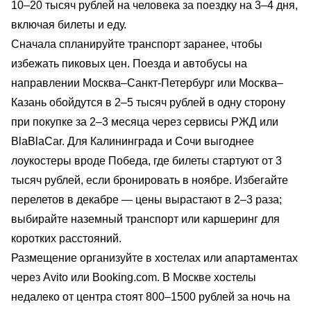
10–20 тысяч рублей на человека за поездку на 3–4 дня,
включая билеты и еду.
Сначала спланируйте транспорт заранее, чтобы
избежать пиковых цен. Поезда и автобусы на
направлении Москва–Санкт-Петербург или Москва–
Казань обойдутся в 2–5 тысяч рублей в одну сторону
при покупке за 2–3 месяца через сервисы РЖД или
BlaBlaCar. Для Калининграда и Сочи выгоднее
лоукостеры вроде Победа, где билеты стартуют от 3
тысяч рублей, если бронировать в ноябре. Избегайте
перелетов в декабре — цены вырастают в 2–3 раза;
выбирайте наземный транспорт или каршеринг для
коротких расстояний.
Размещение организуйте в хостелах или апартаментах
через Avito или Booking.com. В Москве хостелы
недалеко от центра стоят 800–1500 рублей за ночь на