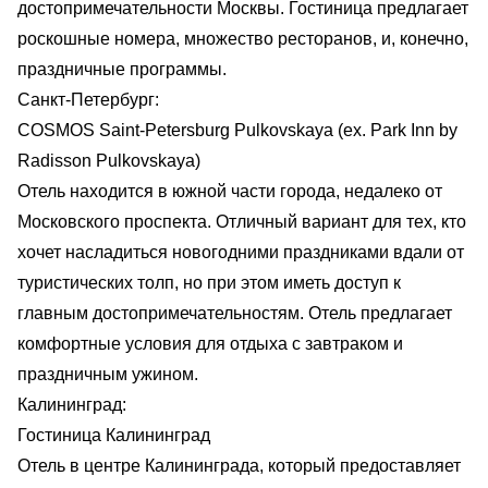
достопримечательности Москвы. Гостиница предлагает
роскошные номера, множество ресторанов, и, конечно,
праздничные программы.
Санкт-Петербург:
COSMOS Saint-Petersburg Pulkovskaya (ex. Park Inn by
Radisson Pulkovskaya)
Отель находится в южной части города, недалеко от
Московского проспекта. Отличный вариант для тех, кто
хочет насладиться новогодними праздниками вдали от
туристических толп, но при этом иметь доступ к
главным достопримечательностям. Отель предлагает
комфортные условия для отдыха с завтраком и
праздничным ужином.
Калининград:
Гостиница Калининград
Отель в центре Калининграда, который предоставляет