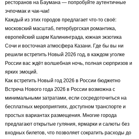
ресторанов на Баумана — попробуйте аутентичные
эчпочмак и чак-чак!
Каждый из этих городов предлагает что-то своё:
московский масштаб, петербургская романтика,
европейский шарм Калининграда, южная экзотика
Сочи и восточная атмосфера Казани. Где бы вы ни
решили встретить Новый 2026 год, в каждом уголке
России вас ждёт волшебная ночь, полная сюрпризов и
ярких эмоций.
Как встретить Новый год 2026 в России бюджетно
Встреча Нового года 2026 в России возможна с
минимальными затратами, если сосредоточиться на
бесплатных мероприятиях, доступном транспорте и
простых вариантах размещения. Многие города
предлагают открытые гуляния, ярмарки и салюты без
входных билетов, что позволяет сократить расходы до