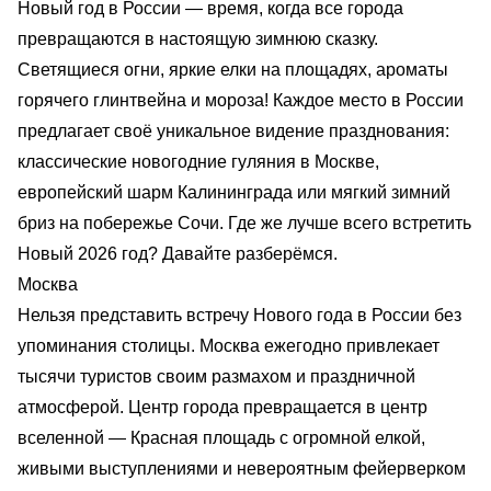
Новый год в России — время, когда все города
превращаются в настоящую зимнюю сказку.
Светящиеся огни, яркие елки на площадях, ароматы
горячего глинтвейна и мороза! Каждое место в России
предлагает своё уникальное видение празднования:
классические новогодние гуляния в Москве,
европейский шарм Калининграда или мягкий зимний
бриз на побережье Сочи. Где же лучше всего встретить
Новый 2026 год? Давайте разберёмся.
Москва
Нельзя представить встречу Нового года в России без
упоминания столицы. Москва ежегодно привлекает
тысячи туристов своим размахом и праздничной
атмосферой. Центр города превращается в центр
вселенной — Красная площадь с огромной елкой,
живыми выступлениями и невероятным фейерверком